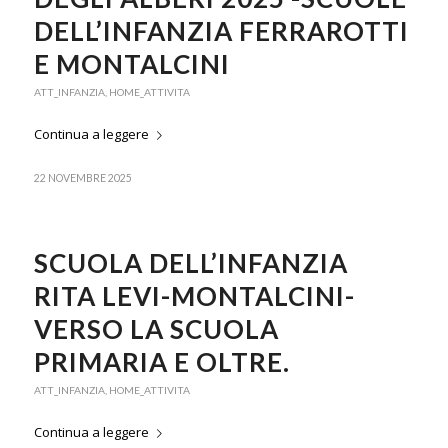
DELL’INFANZIA FERRAROTTI
E MONTALCINI
ATT_INFANZIA
,
HOME_ATTIVITA
Continua a leggere
22 NOVEMBRE 2025
SCUOLA DELL’INFANZIA
RITA LEVI-MONTALCINI-
VERSO LA SCUOLA
PRIMARIA E OLTRE.
ATT_INFANZIA
,
HOME_ATTIVITA
Continua a leggere