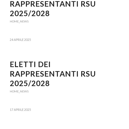
RAPPRESENTANTI RSU
2025/2028
HOME_NEWS
24 APRILE 2025
ELETTI DEI
RAPPRESENTANTI RSU
2025/2028
HOME_NEWS
17 APRILE 2025