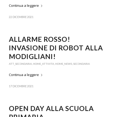
Continua a leggere
22 DICEMBRE 2021
ALLARME ROSSO!
INVASIONE DI ROBOT ALLA
MODIGLIANI!
ATT_SECONDARIA
,
HOME_ATTIVITA
,
HOME_NEWS
,
SECONDARIA
Continua a leggere
17 DICEMBRE 2021
OPEN DAY ALLA SCUOLA