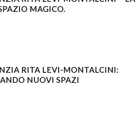
SPAZIO MAGICO.
NZIA RITA LEVI-MONTALCINI:
ANDO NUOVI SPAZI