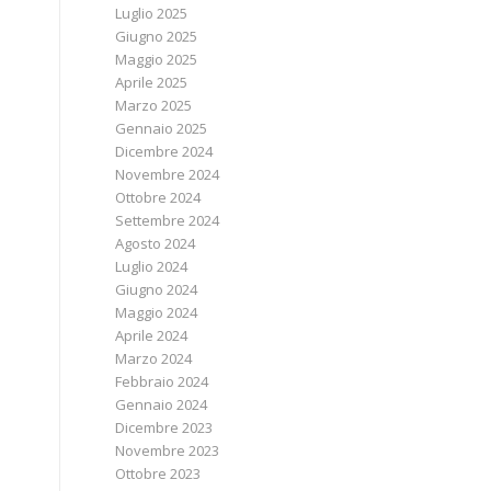
Luglio 2025
Giugno 2025
Maggio 2025
Aprile 2025
Marzo 2025
Gennaio 2025
Dicembre 2024
Novembre 2024
Ottobre 2024
Settembre 2024
Agosto 2024
Luglio 2024
Giugno 2024
Maggio 2024
Aprile 2024
Marzo 2024
Febbraio 2024
Gennaio 2024
Dicembre 2023
Novembre 2023
Ottobre 2023