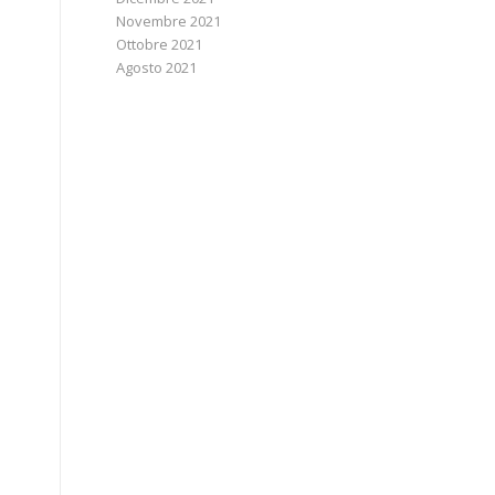
Novembre 2021
Ottobre 2021
Agosto 2021