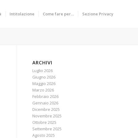
à
Intitolazione
Come fare per…
Sezione Privacy
ARCHIVI
Luglio 2026
Giugno 2026
Maggio 2026
Marzo 2026
Febbraio 2026
Gennaio 2026
Dicembre 2025
Novembre 2025
Ottobre 2025
Settembre 2025
Agosto 2025