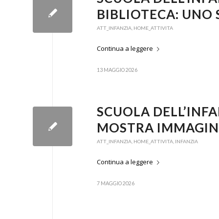
BIBLIOTECA: UNO 
ATT_INFANZIA
,
HOME_ATTIVITA
Continua a leggere
13 MAGGIO 2026
SCUOLA DELL’INFA
MOSTRA IMMAGIN
ATT_INFANZIA
,
HOME_ATTIVITA
,
INFANZIA
Continua a leggere
7 MAGGIO 2026