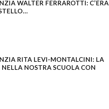
NZIA WALTER FERRAROTTI: C’ERA
STELLO…
NZIA RITA LEVI-MONTALCINI: LA
A NELLA NOSTRA SCUOLA CON