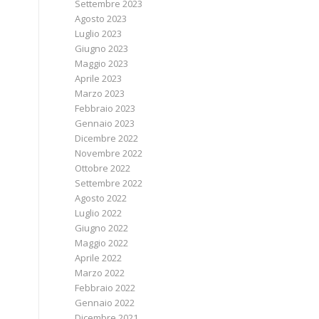
Settembre 2023
Agosto 2023
Luglio 2023
Giugno 2023
Maggio 2023
Aprile 2023
Marzo 2023
Febbraio 2023
Gennaio 2023
Dicembre 2022
Novembre 2022
Ottobre 2022
Settembre 2022
Agosto 2022
Luglio 2022
Giugno 2022
Maggio 2022
Aprile 2022
Marzo 2022
Febbraio 2022
Gennaio 2022
Dicembre 2021