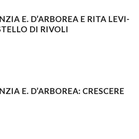
ZIA E. D’ARBOREA E RITA LEVI-
TELLO DI RIVOLI
NZIA E. D’ARBOREA: CRESCERE