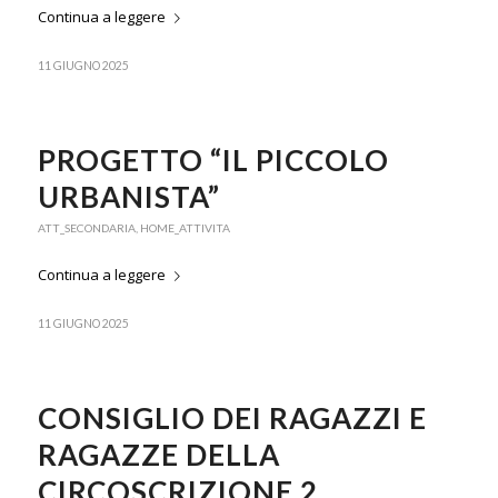
Continua a leggere
11 GIUGNO 2025
PROGETTO “IL PICCOLO
URBANISTA”
ATT_SECONDARIA
,
HOME_ATTIVITA
Continua a leggere
11 GIUGNO 2025
CONSIGLIO DEI RAGAZZI E
RAGAZZE DELLA
CIRCOSCRIZIONE 2