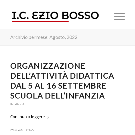
Archivio per mese: Agosto, 2022
ORGANIZZAZIONE
DELL’ATTIVITÀ DIDATTICA
DAL 5 AL 16 SETTEMBRE
SCUOLA DELL’INFANZIA
INFANZIA
Continua a leggere
29 AGOSTO 2022