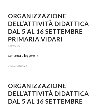
ORGANIZZAZIONE
DELL’ATTIVITÀ DIDATTICA
DAL 5 AL 16 SETTEMBRE
PRIMARIA VIDARI
PRIMARIA
Continua a leggere
29 AGOSTO 2022
ORGANIZZAZIONE
DELL’ATTIVITÀ DIDATTICA
DAL 5 AL 16 SETTEMBRE