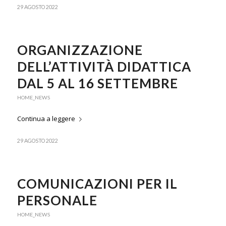
29 AGOSTO 2022
ORGANIZZAZIONE
DELL’ATTIVITÀ DIDATTICA
DAL 5 AL 16 SETTEMBRE
HOME_NEWS
Continua a leggere
29 AGOSTO 2022
COMUNICAZIONI PER IL
PERSONALE
HOME_NEWS