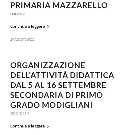
PRIMARIA MAZZARELLO
PRIMARIA
Continua a leggere
29 AGOSTO 2022
ORGANIZZAZIONE
DELL’ATTIVITÀ DIDATTICA
DAL 5 AL 16 SETTEMBRE
SECONDARIA DI PRIMO
GRADO MODIGLIANI
SECONDARIA
Continua a leggere