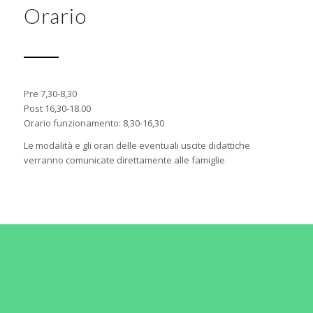
Orario
Pre 7,30-8,30
Post 16,30-18.00
Orario funzionamento: 8,30-16,30
Le modalità e gli orari delle eventuali uscite didattiche
verranno comunicate direttamente alle famiglie