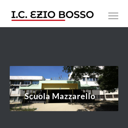
Scuola Mazzarello