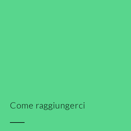
Come raggiungerci