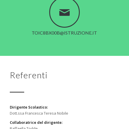
TOIC8BX00B@ISTRUZIONE.IT
Referenti
Dirigente Scolastico:
Dott.ssa Francesca Teresa Nobile
Collaboratrice del dirigente:
Raffaella Todde