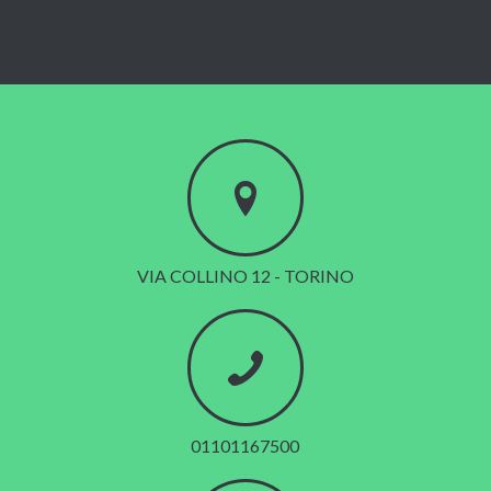
VIA COLLINO 12 - TORINO
01101167500