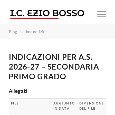
Blog - Ultime notizie
INDICAZIONI PER A.S.
2026-27 – SECONDARIA
PRIMO GRADO
Allegati
FILE
AGGIUNTO
DIMENSIONE
IN DATA
DEL FILE