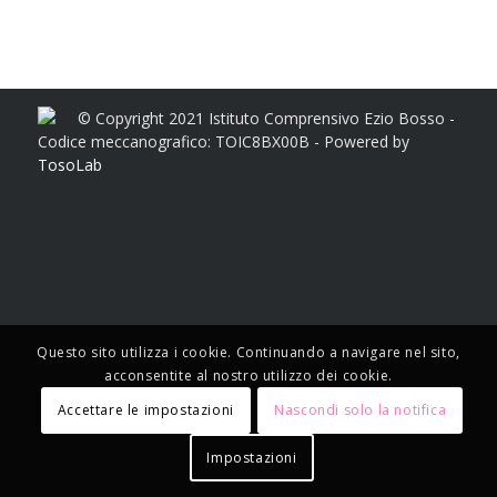
© Copyright 2021 Istituto Comprensivo Ezio Bosso -
Codice meccanografico: TOIC8BX00B - Powered by
TosoLab
Questo sito utilizza i cookie. Continuando a navigare nel sito,
acconsentite al nostro utilizzo dei cookie.
Accettare le impostazioni
Nascondi solo la notifica
Impostazioni