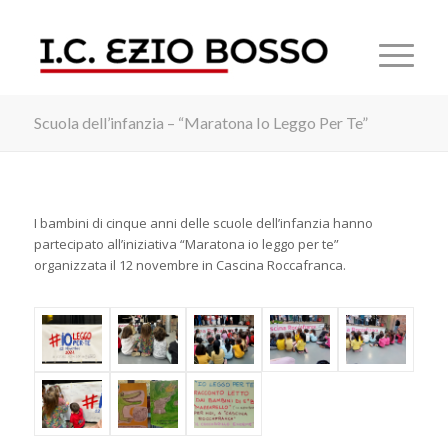
Scuola dell’infanzia – “Maratona Io Leggo Per Te”
I bambini di cinque anni delle scuole dell’infanzia hanno
partecipato all’iniziativa “Maratona io leggo per te”
organizzata il 12 novembre in Cascina Roccafranca.