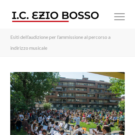
Esiti dell’audizione per l’ammissione al percorso a
indirizzo musicale