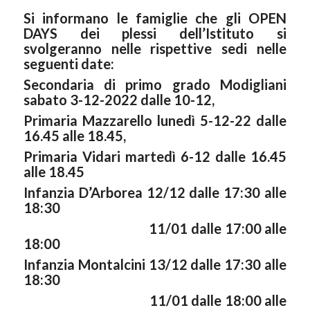
Si informano le famiglie che gli OPEN
DAYS dei plessi dell’Istituto si
svolgeranno nelle rispettive sedi nelle
seguenti date:
Secondaria di primo grado Modigliani
sabato 3-12-2022 dalle 10-12,
Primaria Mazzarello lunedì 5-12-22 dalle
16.45 alle 18.45,
Primaria Vidari martedì 6-12 dalle 16.45
alle 18.45
Infanzia D’Arborea 12/12 dalle 17:30 alle
18:30
11/01 dalle 17:00 alle
18:00
Infanzia Montalcini 13/12 dalle 17:30 alle
18:30
11/01 dalle 18:00 alle