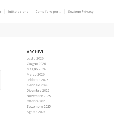
à
Intitolazione
Come fare per…
Sezione Privacy
ARCHIVI
Luglio 2026
Giugno 2026
Maggio 2026
Marzo 2026
Febbraio 2026
Gennaio 2026
Dicembre 2025
Novembre 2025
Ottobre 2025
Settembre 2025
Agosto 2025