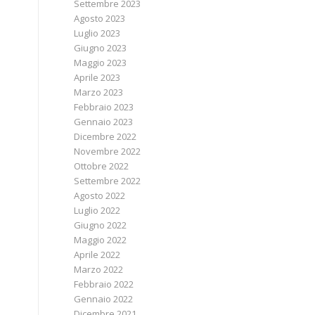
Settembre 2023
Agosto 2023
Luglio 2023
Giugno 2023
Maggio 2023
Aprile 2023
Marzo 2023
Febbraio 2023
Gennaio 2023
Dicembre 2022
Novembre 2022
Ottobre 2022
Settembre 2022
Agosto 2022
Luglio 2022
Giugno 2022
Maggio 2022
Aprile 2022
Marzo 2022
Febbraio 2022
Gennaio 2022
Dicembre 2021