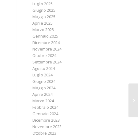
Luglio 2025
Giugno 2025
Maggio 2025
Aprile 2025
Marzo 2025
Gennaio 2025
Dicembre 2024
Novembre 2024
Ottobre 2024
Settembre 2024
Agosto 2024
Luglio 2024
Giugno 2024
Maggio 2024
Aprile 2024
At
Marzo 2024
sc
Febbraio 2024
Gennaio 2024
Dicembre 2023
Novembre 2023
Ottobre 2023