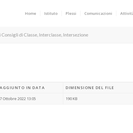
Home
Istituto
Plessi
Comunicazioni
Attivit
 Consigli di Classe, Interclasse, Intersezione
AGGIUNTO IN DATA
DIMENSIONE DEL FILE
7 Ottobre 2022 13:05
190 KB