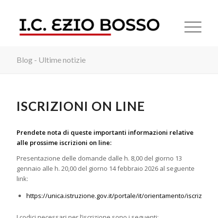
Blog - Ultime notizie
ISCRIZIONI ON LINE
Prendete nota di queste importanti informazioni relative
alle prossime iscrizioni on line:
Presentazione delle domande dalle h. 8,00 del giorno 13
gennaio alle h. 20,00 del giorno 14 febbraio 2026 al seguente
link:
https://unica.istruzione.gov.it/portale/it/orientamento/iscrizioni
I codici necessari per l’iscrizione sono i seguenti: