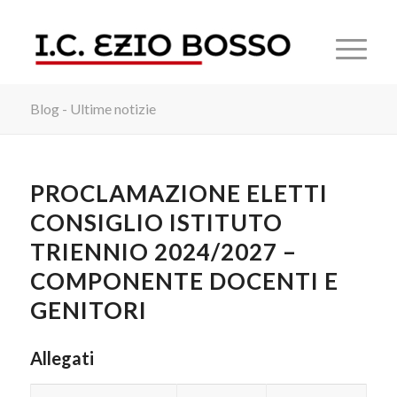
Blog - Ultime notizie
PROCLAMAZIONE ELETTI
CONSIGLIO ISTITUTO
TRIENNIO 2024/2027 –
COMPONENTE DOCENTI E
GENITORI
Allegati