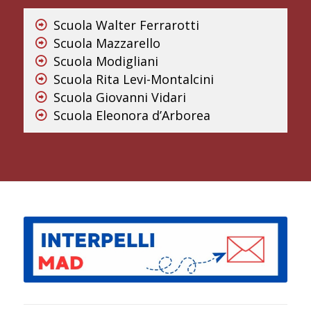
Scuola Walter Ferrarotti
Scuola Mazzarello
Scuola Modigliani
Scuola Rita Levi-Montalcini
Scuola Giovanni Vidari
Scuola Eleonora d’Arborea