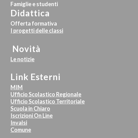
Famiglie e studenti
Didattica
Offerta formativa
I progetti delle classi
Novità
Le notizie
Link Esterni
MIM
Ufficio Scolastico Regionale
Ufficio Scolastico Territoriale
Scuola in Chiaro
Iscrizioni On Line
Invalsi
Comune