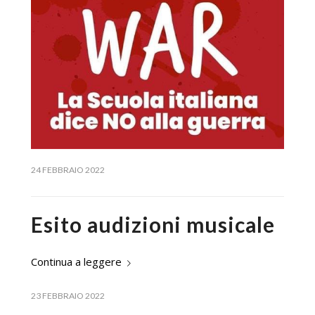
24 FEBBRAIO 2022
Esito audizioni musicale
Continua a leggere
23 FEBBRAIO 2022