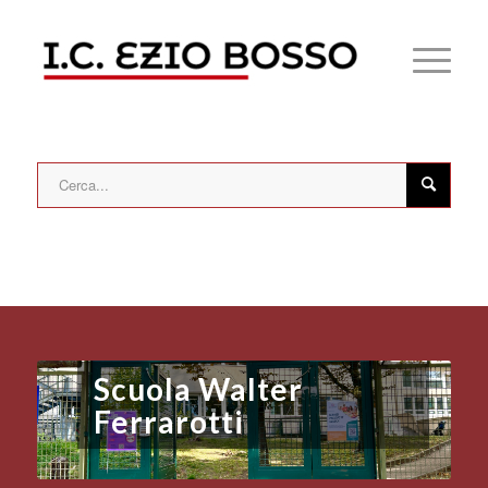
Scuola Walter
Ferrarotti