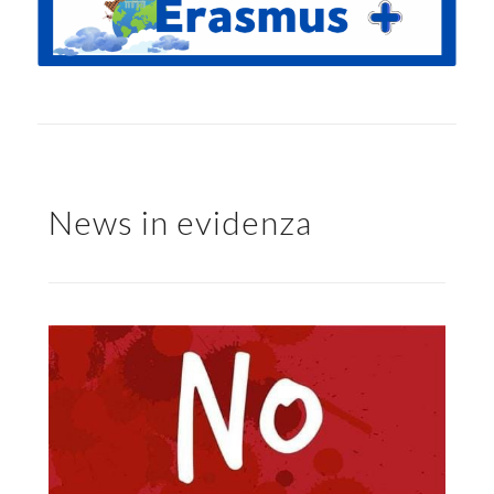
News in evidenza