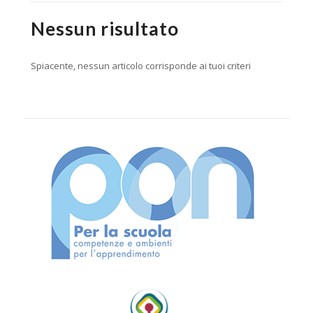
Nessun risultato
Spiacente, nessun articolo corrisponde ai tuoi criteri