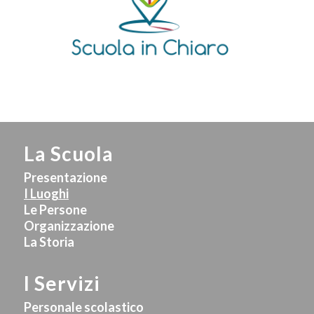
La Scuola
Presentazione
I Luoghi
Le Persone
Organizzazione
La Storia
I Servizi
Personale scolastico