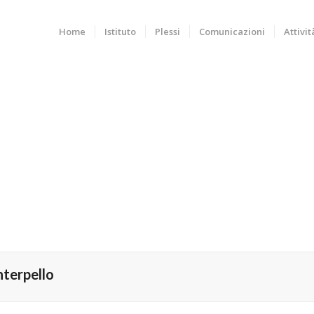
Home
Istituto
Plessi
Comunicazioni
Attivit
nterpello