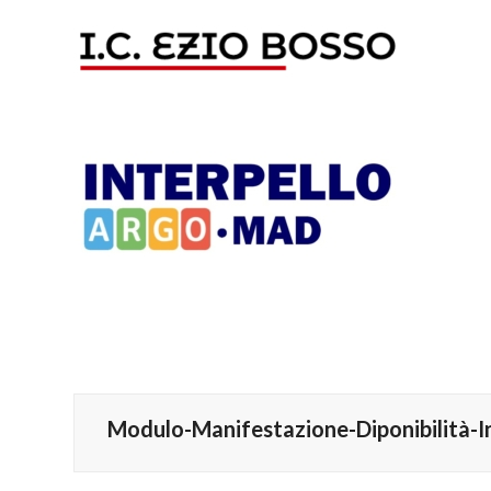
Modulo-Manifestazione-Diponibilità-I