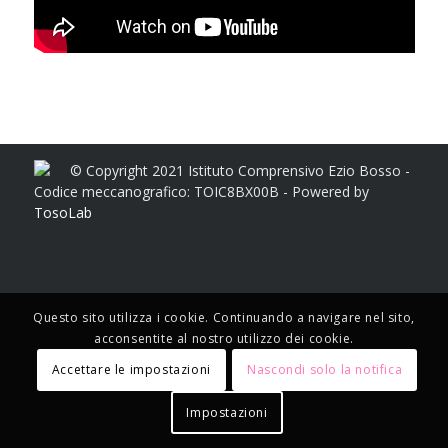
© Copyright 2021 Istituto Comprensivo Ezio Bosso -
Codice meccanografico: TOIC8BX00B - Powered by
TosoLab
Questo sito utilizza i cookie. Continuando a navigare nel sito,
acconsentite al nostro utilizzo dei cookie.
Accettare le impostazioni
Nascondi solo la notifica
Impostazioni