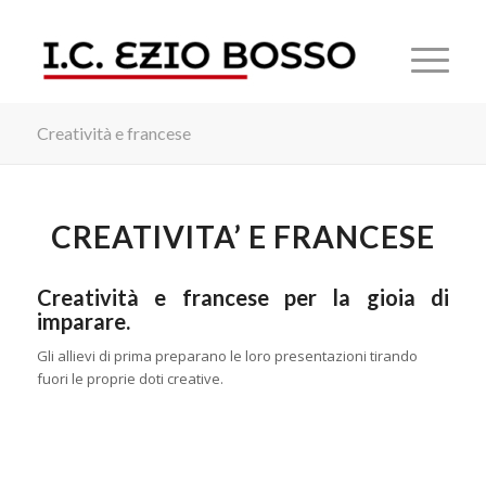
Creatività e francese
CREATIVITA’ E FRANCESE
Creatività e francese per la gioia di
imparare.
Gli allievi di prima preparano le loro presentazioni tirando
fuori le proprie doti creative.