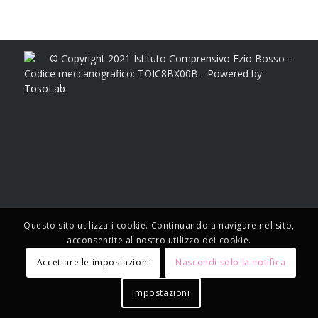
© Copyright 2021 Istituto Comprensivo Ezio Bosso -
Codice meccanografico: TOIC8BX00B - Powered by
TosoLab
Questo sito utilizza i cookie. Continuando a navigare nel sito,
acconsentite al nostro utilizzo dei cookie.
Accettare le impostazioni
Nascondi solo la notifica
Impostazioni