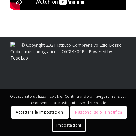
© Copyright 2021 Istituto Comprensivo Ezio Bosso -
Codice meccanografico: TOIC8BX00B - Powered by
TosoLab
Questo sito utilizza i cookie. Continuando a navigare nel sito,
acconsentite al nostro utilizzo dei cookie.
Accettare le impostazioni
Nascondi solo la notifica
Impostazioni