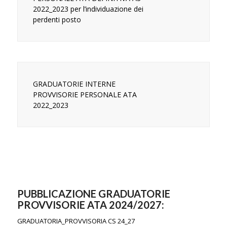
2022_2023 per l’individuazione dei
perdenti posto
GRADUATORIE INTERNE
PROVVISORIE PERSONALE ATA
2022_2023
PUBBLICAZIONE GRADUATORIE
PROVVISORIE ATA 2024/2027:
GRADUATORIA_PROVVISORIA CS 24_27