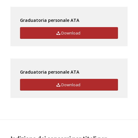
Graduatoria personale ATA
Download
Graduatoria personale ATA
Download