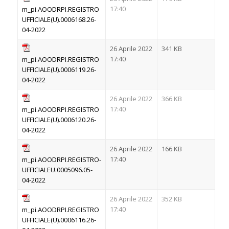
17:40
m_pi.AOODRPI.REGISTRO
UFFICIALE(U).0006168.26-
04-2022
26 Aprile 2022
341 KB
17:40
m_pi.AOODRPI.REGISTRO
UFFICIALE(U).0006119.26-
04-2022
26 Aprile 2022
366 KB
17:40
m_pi.AOODRPI.REGISTRO
UFFICIALE(U).0006120.26-
04-2022
26 Aprile 2022
166 KB
17:40
m_pi.AOODRPI.REGISTRO-
UFFICIALEU.0005096.05-
04-2022
26 Aprile 2022
352 KB
17:40
m_pi.AOODRPI.REGISTRO
UFFICIALE(U).0006116.26-