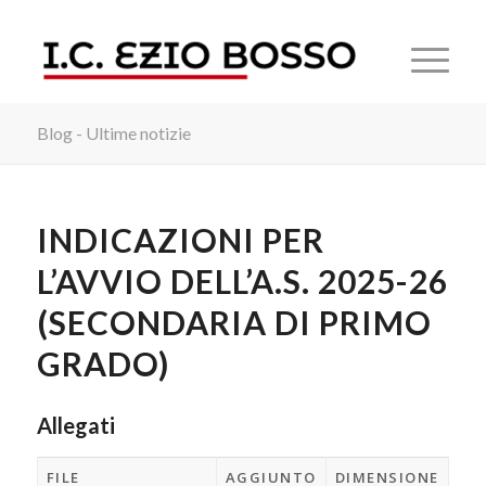
Blog - Ultime notizie
INDICAZIONI PER
L’AVVIO DELL’A.S. 2025-26
(SECONDARIA DI PRIMO
GRADO)
Allegati
FILE
AGGIUNTO
DIMENSIONE