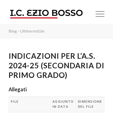
Blog - Ultime notizie
INDICAZIONI PER L’A.S.
2024-25 (SECONDARIA DI
PRIMO GRADO)
Allegati
FILE
AGGIUNTO
DIMENSIONE
IN DATA
DEL FILE